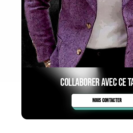
Collaborer avec ce ta
NOUS CONTACTER