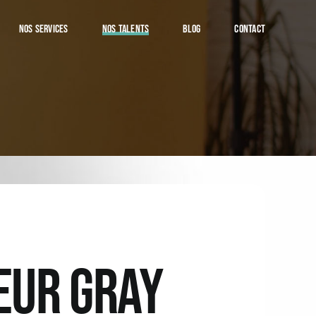
NOS SERVICES
NOS TALENTS
BLOG
CONTACT
EUR GRAY