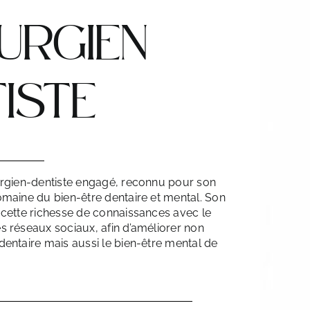
URGIEN
ISTE
urgien-dentiste engagé, reconnu pour son
omaine du bien-être dentaire et mental. Son
 cette richesse de connaissances avec le
s réseaux sociaux, afin d’améliorer non
dentaire mais aussi le bien-être mental de