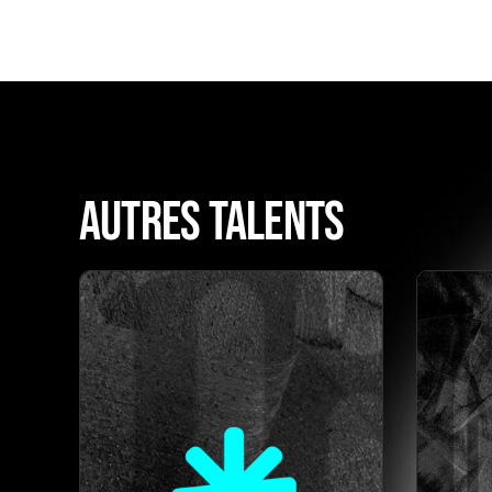
AUTRES TALENTS