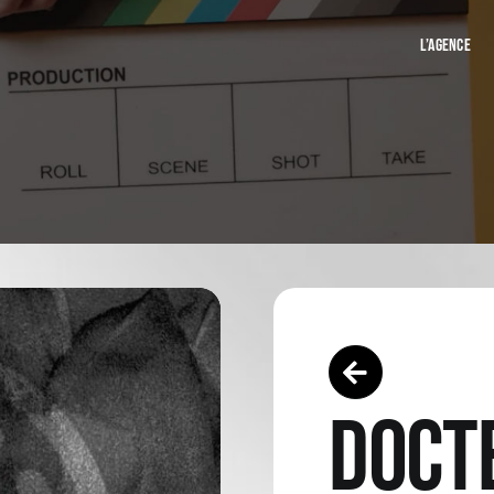
L’AGENCE
DOCT