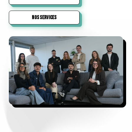
NOS SERVICES