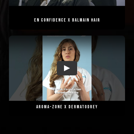
En Confidence x Balmain Hair
Aroma-Zone x Dermatodrey