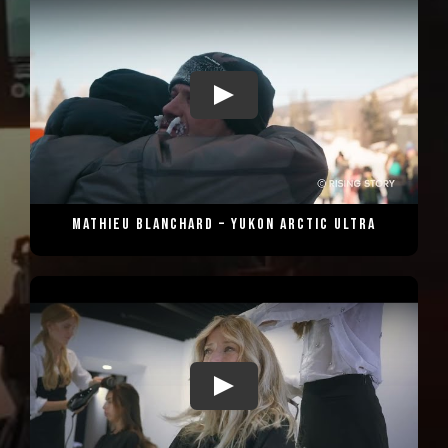
Mathieu Blanchard – Yukon Arctic Ultra