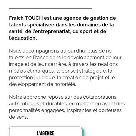
Fraich TOUCH est une agence de gestion de
talents spécialisée dans les domaines de la
santé, de l’entreprenariat, du sport et de
l’éducation.
Nous accompagnons aujourd’hui plus de 90
talents en France dans le développement de leur
image et de leur carrière, à travers les relations
médias et marques, le conseil stratégique, la
protection juridique, la création de projet et le
développement de notoriété.
Notre approche repose sur des collaborations
authentiques et durables, en mettant en avant des
personnalités engagées, inspirantes et porteuses
de sens.
L’AGENCE