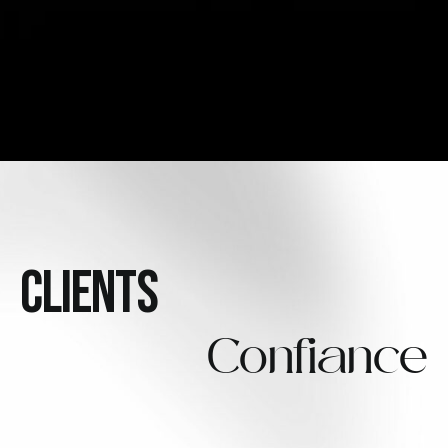
CLIENTS
Confiance