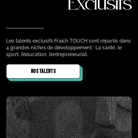
Exclusifs
Les talents exclusifs Fraich TOUCH sont répartis dans
4 grandes niches de développement : La santé, le
sport, l’éducation, l’entrepreneuriat.
NOS TALENTS