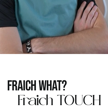
FRAICH WHAT?
Fraich TOUCH