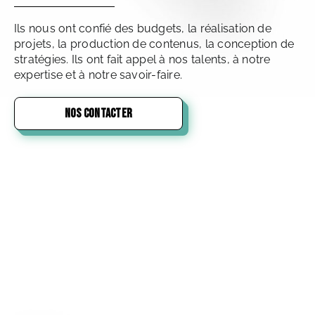
Ils nous ont confié des budgets, la réalisation de
projets, la production de contenus, la conception de
stratégies. Ils ont fait appel à nos talents, à notre
expertise et à notre savoir-faire.
NOS CONTACTER