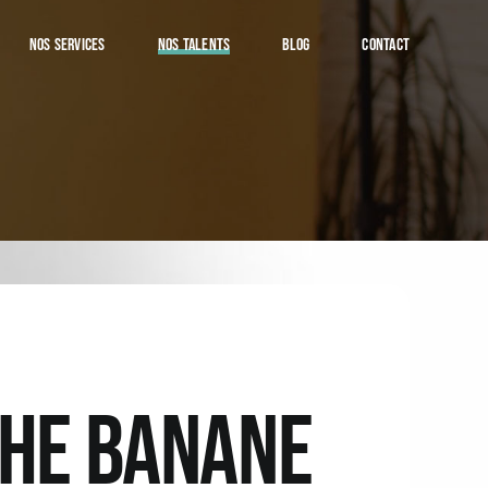
NOS SERVICES
NOS TALENTS
BLOG
CONTACT
HE BANANE