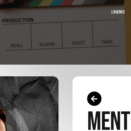
L’AGENCE
MENT