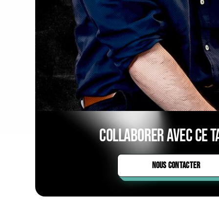
Collaborer avec ce ta
NOUS CONTACTER