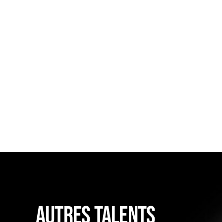
AUTRES TALENTS