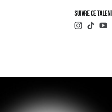
Suivre ce talent