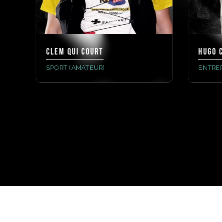
CLEM QUI COURT
HUGO 
SPORT (AMATEUR)
ENTRE