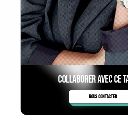
Collaborer avec ce ta
NOUS CONTACTER