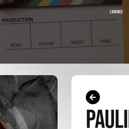
L’AGENCE
PAUL