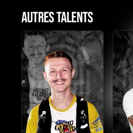
AUTRES TALENTS