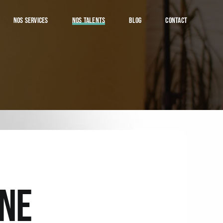
NOS SERVICES
NOS TALENTS
BLOG
CONTACT
INE