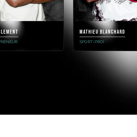
CLEMENT
MATHIEU BLANCHARD
PRENEUR
SPORT (PRO)