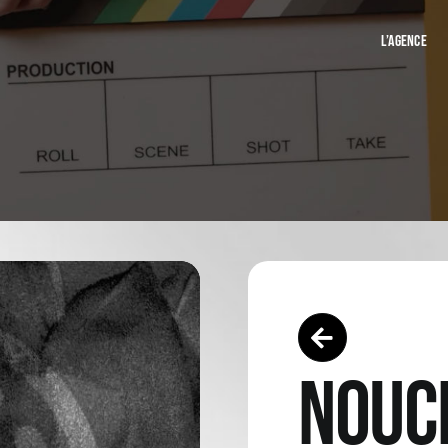
L’AGENCE
NOUC