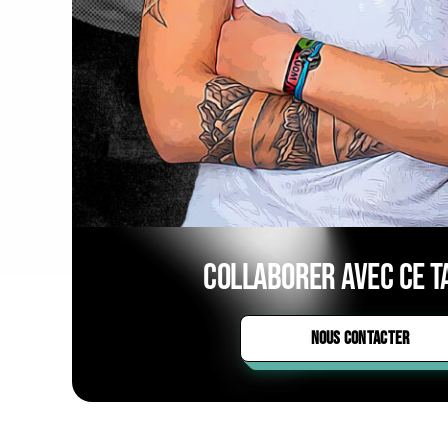
Collaborer avec ce ta
NOUS CONTACTER