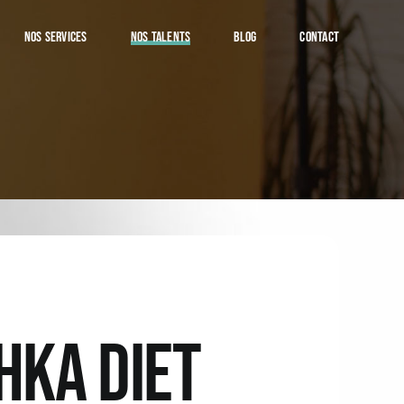
NOS SERVICES
NOS TALENTS
BLOG
CONTACT
HKA DIET