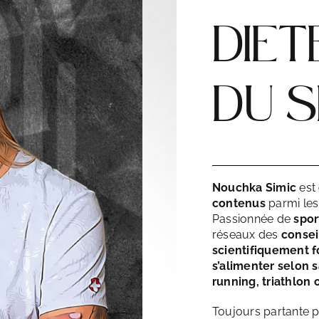
DIET
DU 
Nouchka Simic
est
contenus
parmi les
Passionnée de
spor
réseaux des
consei
scientifiquement 
s’alimenter selon s
running, triathlon 
Toujours partante 