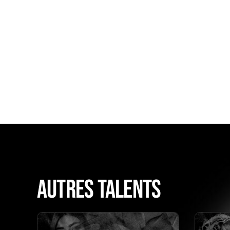
AUTRES TALENTS