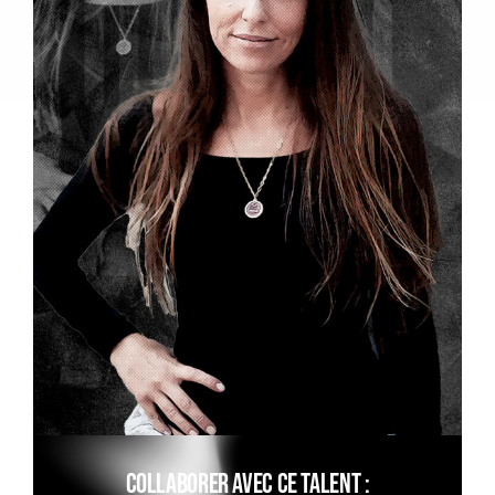
Collaborer avec ce talent :