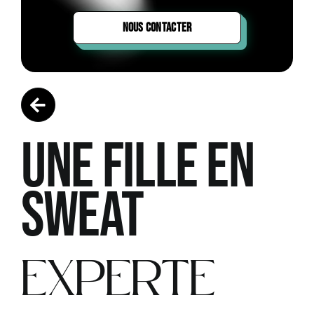
NOUS CONTACTER
UNE FILLE EN
SWEAT
EXPERTE