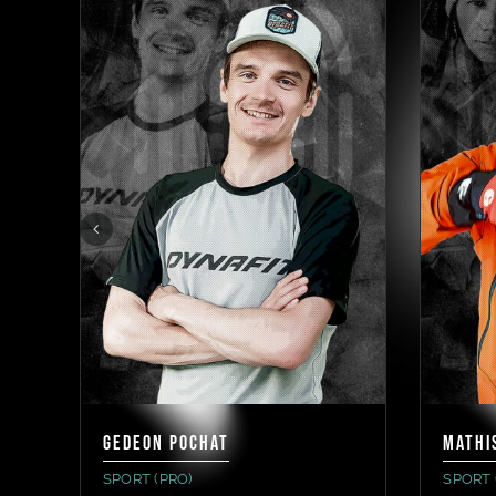
GEDEON POCHAT
MATHI
SPORT (PRO)
SPORT 