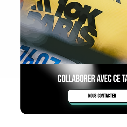
Collaborer avec ce ta
NOUS CONTACTER