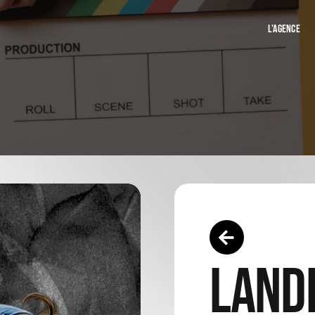
L’AGENCE
LAND