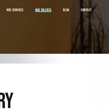
NOS SERVICES
NOS TALENTS
BLOG
CONTACT
RY