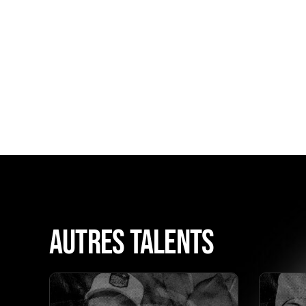
AUTRES TALENTS